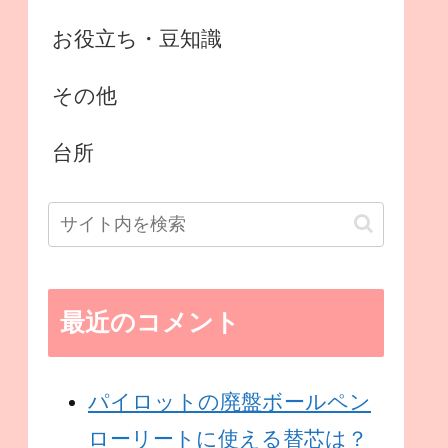
お役立ち・豆知識
その他
台所
最近のコメント
パイロットの廃盤ボールペン
ローリートに使える替芯は？